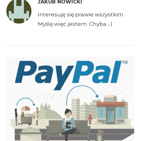
JAKUB NOWICKI
Interesuję się prawie wszystkim.
Myślę więc jestem. Chyba ;-)