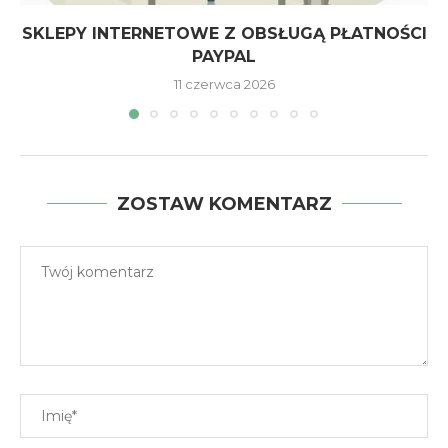
SKLEPY INTERNETOWE Z OBSŁUGĄ PŁATNOŚCI
PAYPAL
11 czerwca 2026
ZOSTAW KOMENTARZ