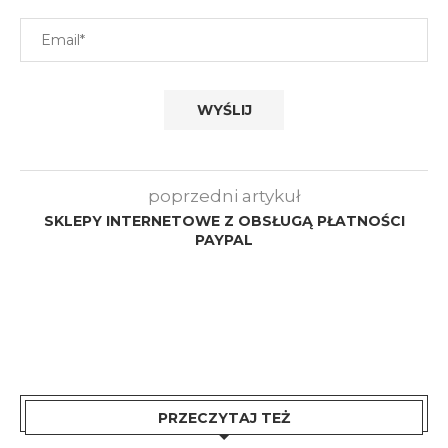
poprzedni artykuł
SKLEPY INTERNETOWE Z OBSŁUGĄ PŁATNOŚCI
PAYPAL
PRZECZYTAJ TEŻ