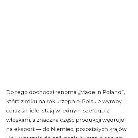
Do tego dochodzi renoma „Made in Poland”,
która z roku na rok krzepnie. Polskie wyroby
coraz śmielej stają w jednym szeregu z
włoskimi, a znaczna część produkcji wędruje
na eksport — do Niemiec, pozostałych krajów