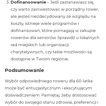
Dofinansowanie
– Jeśli zastanawiasz się,
czy warto zainwestować w porządny rower,
ale jesteś niezdecydowany ze względu na
koszty, istnieje wiele programów i
dofinansowań, które pomagają w zakupie
rowerów dla seniorów. Sprawdź u lokalnych
rad miejskich lub organizacji
charytatywnych, czy takie możliwości są
dostępne w Twoim regionie.
Podsumowanie
Wybór odpowiedniego roweru dla 60-latka
może być entuzjastycznym i ekscytującym
doświadczeniem. Pamiętaj, żeby dostosować
wybór do swojego stanu zdrowia, preferencji i