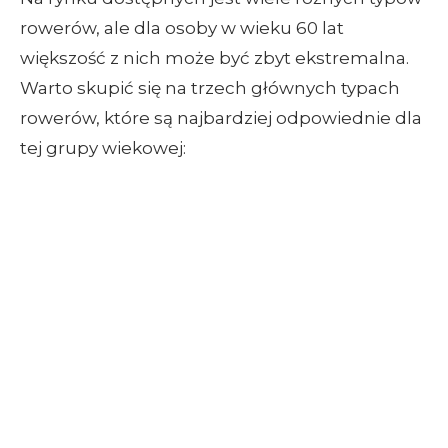
rowerów, ale dla osoby w wieku 60 lat
większość z nich może być zbyt ekstremalna.
Warto skupić się na trzech głównych typach
rowerów, które są najbardziej odpowiednie dla
tej grupy wiekowej: