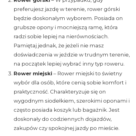
preferujesz jazdę w terenie, rower górski
będzie doskonałym wyborem. Posiada on
grubsze opony i mocniejszą ramę, która
radzi sobie lepiej na nierównościach.
Pamiętaj jednak, że jeżeli nie masz
doświadczenia w jeździe w trudnym terenie,
na początek lepiej wybrać inny typ roweru.
Rower miejski
– Rower miejski to świetny
wybór dla osób, które cenią sobie komfort i
praktyczność. Charakteryzuje się on
wygodnym siodełkiem, szerokimi oponami i
często posiada koszyk lub bagażnik. Jest
doskonały do codziennych dojazdów,
zakupów czy spokojnej jazdy po mieście.