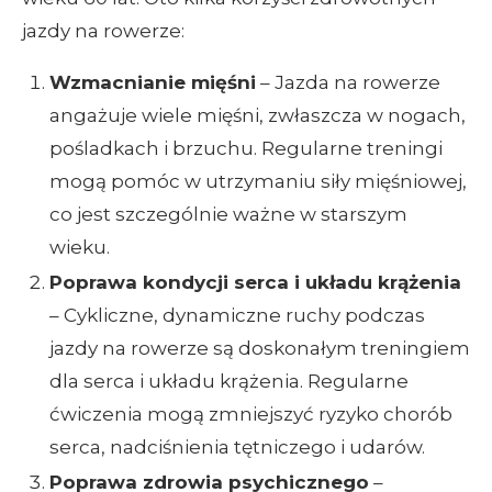
jazdy na rowerze:
Wzmacnianie mięśni
– Jazda na rowerze
angażuje wiele mięśni, zwłaszcza w nogach,
pośladkach i brzuchu. Regularne treningi
mogą pomóc w utrzymaniu siły mięśniowej,
co jest szczególnie ważne w starszym
wieku.
Poprawa kondycji serca i układu krążenia
– Cykliczne, dynamiczne ruchy podczas
jazdy na rowerze są doskonałym treningiem
dla serca i układu krążenia. Regularne
ćwiczenia mogą zmniejszyć ryzyko chorób
serca, nadciśnienia tętniczego i udarów.
Poprawa zdrowia psychicznego
–