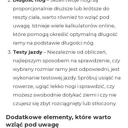
proporcjonalnie dłuższe lub krótsze do
reszty ciała, warto również to wziąć pod
uwagę. Istnieje wiele kalkulatorów online,
które pomogą określić optymalną długość
ramy na podstawie długości nóg.
Testy jazdy
– Niezależnie od obliczeń,
najlepszym sposobem na sprawdzenie, czy
wybrany rozmiar ramy jest odpowiedni, jest
wykonanie testowej jazdy. Spróbuj usiąść na
rowerze, ugiąć lekko nogi i sprawdzić, czy
możesz swobodnie dotykać ziemi i czy nie
czujesz się zbyt rozciągnięty lub stłoczony.
Dodatkowe elementy, które warto
wziąć pod uwagę