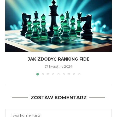
JAK ZDOBYĆ RANKING FIDE
27 kwietnia 2024
ZOSTAW KOMENTARZ