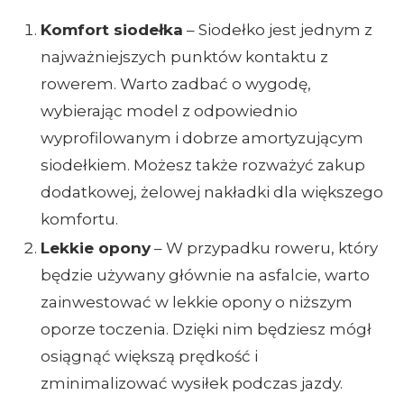
Komfort siodełka
– Siodełko jest jednym z
najważniejszych punktów kontaktu z
rowerem. Warto zadbać o wygodę,
wybierając model z odpowiednio
wyprofilowanym i dobrze amortyzującym
siodełkiem. Możesz także rozważyć zakup
dodatkowej, żelowej nakładki dla większego
komfortu.
Lekkie opony
– W przypadku roweru, który
będzie używany głównie na asfalcie, warto
zainwestować w lekkie opony o niższym
oporze toczenia. Dzięki nim będziesz mógł
osiągnąć większą prędkość i
zminimalizować wysiłek podczas jazdy.