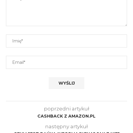
poprzedni artykuł
CASHBACK Z AMAZON.PL
następny artykuł